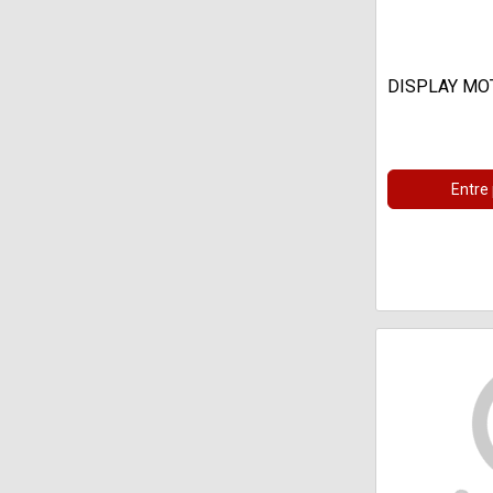
DISPLAY MOT
Entre