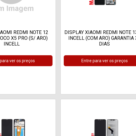
IAOMI REDMI NOTE 12
DISPLAY XIAOMI REDMI NOTE 1
POCO X5 PRO (S/ ARO)
INCELL (COM ARO) GARANTIA 
INCELL
DIAS
 para ver os preços
Entre para ver os preços