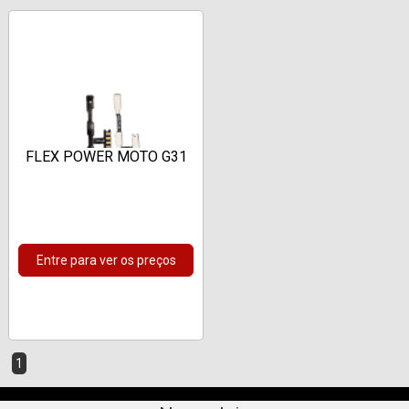
FLEX POWER MOTO G31
Entre para ver os preços
1