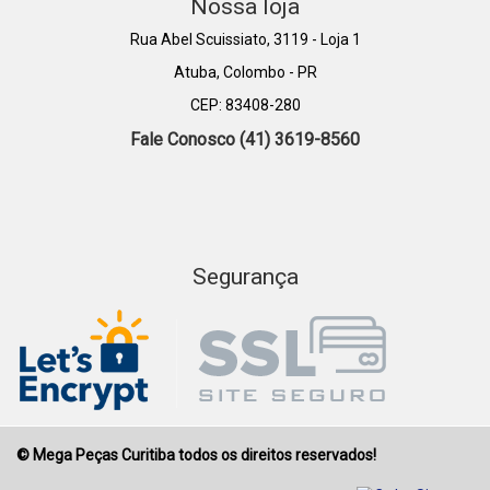
Nossa loja
Rua Abel Scuissiato, 3119 - Loja 1
Atuba, Colombo - PR
CEP: 83408-280
Fale Conosco (41) 3619-8560
Segurança
© Mega Peças Curitiba todos os direitos reservados!