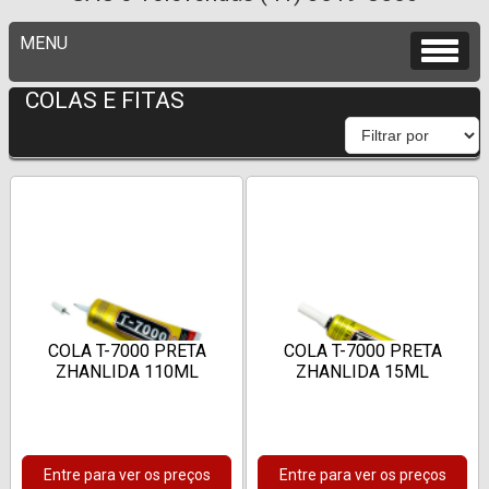
COLAS E FITAS
COLA T-7000 PRETA
COLA T-7000 PRETA
ZHANLIDA 110ML
ZHANLIDA 15ML
Entre para ver os preços
Entre para ver os preços