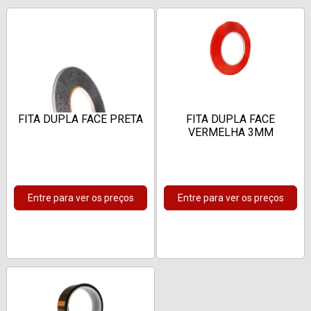
FITA DUPLA FACE PRETA
FITA DUPLA FACE
VERMELHA 3MM
Entre para ver os preços
Entre para ver os preços