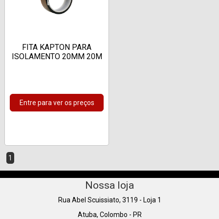
FITA KAPTON PARA
ISOLAMENTO 20MM 20M
Entre para ver os preços
1
Nossa loja
Rua Abel Scuissiato, 3119 - Loja 1
Atuba, Colombo - PR