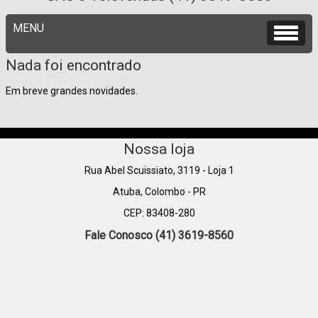
Nada foi encontrado
Em breve grandes novidades.
Nossa loja
Rua Abel Scuissiato, 3119 - Loja 1
Atuba, Colombo - PR
CEP: 83408-280
Fale Conosco (41) 3619-8560