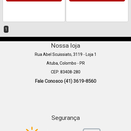
1
Nossa loja
Rua Abel Scuissiato, 3119 - Loja 1
Atuba, Colombo - PR
CEP: 83408-280
Fale Conosco (41) 3619-8560
Segurança