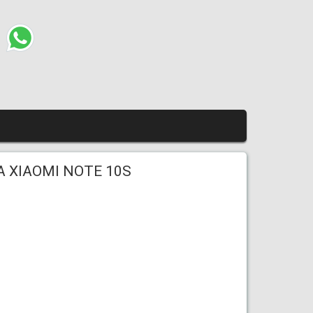
A XIAOMI NOTE 10S