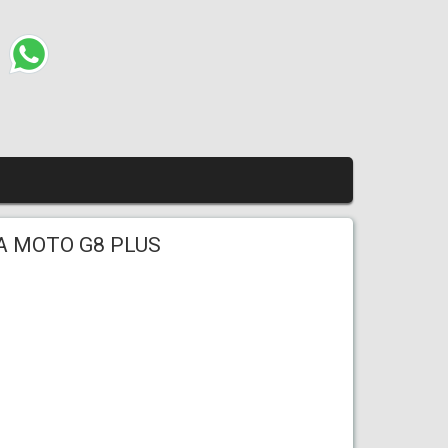
A MOTO G8 PLUS